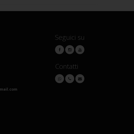
Seguici su
Contatti
mail.com