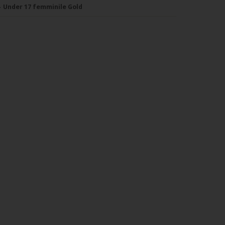
Under 17 femminile Gold