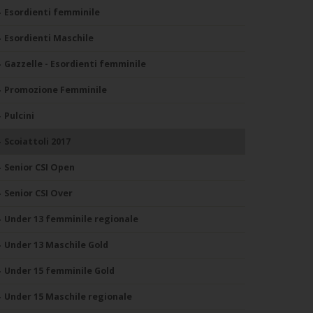
Esordienti femminile
Esordienti Maschile
Gazzelle - Esordienti femminile
Promozione Femminile
Pulcini
Scoiattoli 2017
Senior CSI Open
Senior CSI Over
Under 13 femminile regionale
Under 13 Maschile Gold
Under 15 femminile Gold
Under 15 Maschile regionale