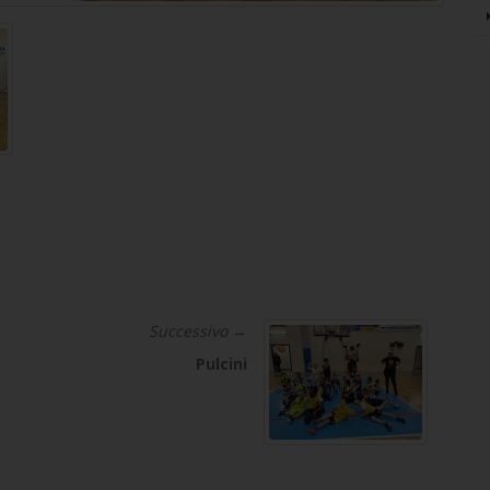
Successivo →
Pulcini