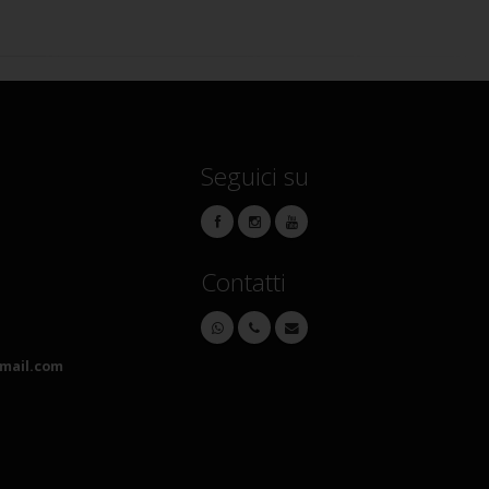
Seguici su
Contatti
mail.com