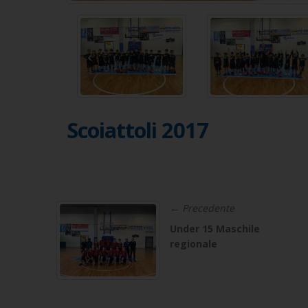
Scoiattoli 2017
← Precedente
Under 15 Maschile
regionale