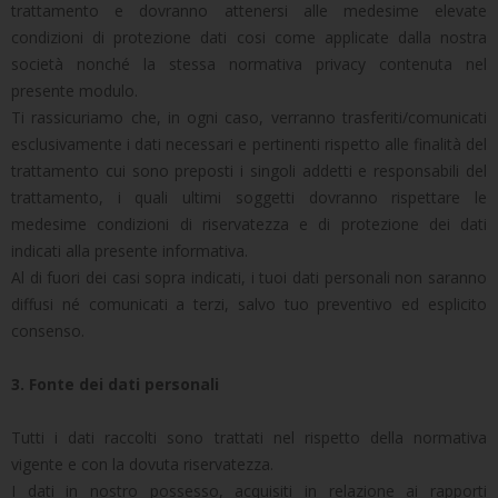
trattamento e dovranno attenersi alle medesime elevate
condizioni di protezione dati cosi come applicate dalla nostra
società nonché la stessa normativa privacy contenuta nel
presente modulo.
Ti rassicuriamo che, in ogni caso, verranno trasferiti/comunicati
esclusivamente i dati necessari e pertinenti rispetto alle finalità del
trattamento cui sono preposti i singoli addetti e responsabili del
trattamento, i quali ultimi soggetti dovranno rispettare le
medesime condizioni di riservatezza e di protezione dei dati
indicati alla presente informativa.
Al di fuori dei casi sopra indicati, i tuoi dati personali non saranno
diffusi né comunicati a terzi, salvo tuo preventivo ed esplicito
consenso.
3. Fonte dei dati personali
Tutti i dati raccolti sono trattati nel rispetto della normativa
vigente e con la dovuta riservatezza.
I dati in nostro possesso, acquisiti in relazione ai rapporti