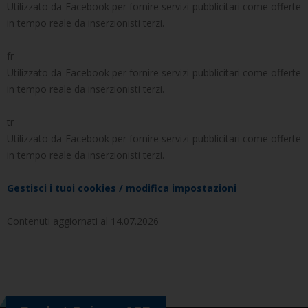
Utilizzato da Facebook per fornire servizi pubblicitari come offerte
in tempo reale da inserzionisti terzi.
fr
Utilizzato da Facebook per fornire servizi pubblicitari come offerte
in tempo reale da inserzionisti terzi.
tr
Utilizzato da Facebook per fornire servizi pubblicitari come offerte
in tempo reale da inserzionisti terzi.
Gestisci i tuoi cookies / modifica impostazioni
Contenuti aggiornati al 14.07.2026