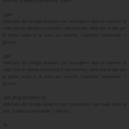
internet. Scadenza temporale: 2 anni.
_ga#
Utilizzato da Google Analytics per raccogliere dati sul numero di
volte che un utente ha visitato il sito internet, oltre che le dati per
la prima visita e la visita più recente. Scadenza temporale: 1
giorno.
_gid
Utilizzato da Google Analytics per raccogliere dati sul numero di
volte che un utente ha visitato il sito internet, oltre che le dati per
la prima visita e la visita più recente. Scadenza temporale: 1
giorno.
_gat_gtag_[property_id]
Utilizzato da Google Analytics per connettere i dati sulle visite al
sito. Scadenza temporale: 1 minuto.
sb