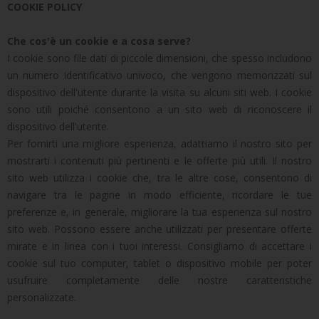
COOKIE POLICY
Che cos'è un cookie e a cosa serve?
I cookie sono file dati di piccole dimensioni, che spesso includono
un numero identificativo univoco, che vengono memorizzati sul
dispositivo dell'utente durante la visita su alcuni siti web. I cookie
sono utili poiché consentono a un sito web di riconoscere il
dispositivo dell'utente.
Per fornirti una migliore esperienza, adattiamo il nostro sito per
mostrarti i contenuti più pertinenti e le offerte più utili. Il nostro
sito web utilizza i cookie che, tra le altre cose, consentono di
navigare tra le pagine in modo efficiente, ricordare le tue
preferenze e, in generale, migliorare la tua esperienza sul nostro
sito web. Possono essere anche utilizzati per presentare offerte
mirate e in linea con i tuoi interessi. Consigliamo di accettare i
cookie sul tuo computer, tablet o dispositivo mobile per poter
usufruire completamente delle nostre caratteristiche
personalizzate.