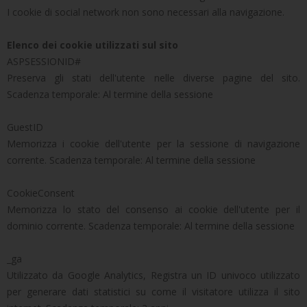
I cookie di social network non sono necessari alla navigazione.
Elenco dei cookie utilizzati sul sito
ASPSESSIONID#
Preserva gli stati dell'utente nelle diverse pagine del sito.
Scadenza temporale: Al termine della sessione
GuestID
Memorizza i cookie dell'utente per la sessione di navigazione
corrente. Scadenza temporale: Al termine della sessione
CookieConsent
Memorizza lo stato del consenso ai cookie dell'utente per il
dominio corrente. Scadenza temporale: Al termine della sessione
_ga
Utilizzato da Google Analytics, Registra un ID univoco utilizzato
per generare dati statistici su come il visitatore utilizza il sito