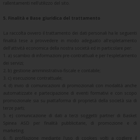
rallentamenti nell'utilizzo del sito.
5. Finalità e Base giuridica del trattamento
La raccolta ovvero il trattamento dei dati personali ha le seguenti
finalità tese a provvedere in modo adeguato all'espletamento
dell'attività economica della nostra società ed in particolare per:
1. a) scambio di informazioni pre-contrattuali e per l'espletamento
dei servizi;
2. b) gestione amministrativa-fiscale e contabile;
3. c) esecuzione contrattuale;
4. d) invio di comunicazioni di promozionali con modalità anche
automatizzate e partecipazione di eventi formativi e con scopo
promozionale sia su piattaforma di proprietà della società sia di
terze parti;
5. e) comunicazione di dati a terzi soggetti partner di Basket
Spinea ASD per finalità pubblicitarie, di promozione e di
marketing.
6. f) profilazione mediante l'uso di cookies volti a cogliere il