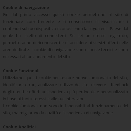
Cookie di navigazione
Fin dal primo accesso questi cookie permettono al sito di
funzionare correttamente e ti consentono di visualizzare i
contenuti sul tuo dispositivo riconoscendo la lingua ed il Paese dal
quale hai scelto di connetterti. Se sei un utente registrato,
permetteranno di riconoscerti e di accedere ai servizi offerti delle
aree dedicate. I cookie di navigazione sono cookie tecnici e sono
necessari al funzionamento del sito.
Cookie Funzionali
Utilizziamo questi cookie per testare nuove funzionalità del sito,
identificare errori, analizzare l'utilizzo del sito, ricevere il feedback
degli utenti e offrirti un'esperienza più pertinente e personalizzata
in base ai tuoi interessi e alle tue interazioni.
I cookie funzionali non sono indispensabili al funzionamento del
sito, ma migliorano la qualità e l'esperienza di navigazione.
Cookie Analitici