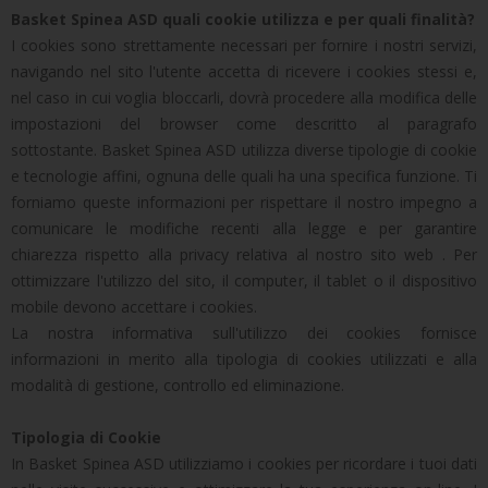
Basket Spinea ASD quali cookie utilizza e per quali finalità?
I cookies sono strettamente necessari per fornire i nostri servizi,
navigando nel sito l'utente accetta di ricevere i cookies stessi e,
nel caso in cui voglia bloccarli, dovrà procedere alla modifica delle
impostazioni del browser come descritto al paragrafo
sottostante. Basket Spinea ASD utilizza diverse tipologie di cookie
e tecnologie affini, ognuna delle quali ha una specifica funzione. Ti
forniamo queste informazioni per rispettare il nostro impegno a
comunicare le modifiche recenti alla legge e per garantire
chiarezza rispetto alla privacy relativa al nostro sito web . Per
ottimizzare l'utilizzo del sito, il computer, il tablet o il dispositivo
mobile devono accettare i cookies.
La nostra informativa sull'utilizzo dei cookies fornisce
informazioni in merito alla tipologia di cookies utilizzati e alla
modalità di gestione, controllo ed eliminazione.
Tipologia di Cookie
In Basket Spinea ASD utilizziamo i cookies per ricordare i tuoi dati