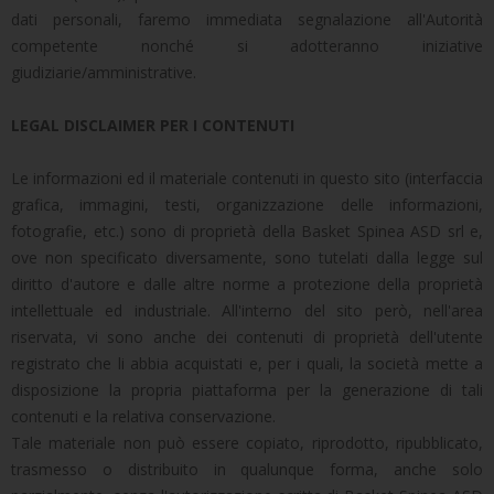
dati personali, faremo immediata segnalazione all'Autorità
competente nonché si adotteranno iniziative
giudiziarie/amministrative.
LEGAL DISCLAIMER PER I CONTENUTI
Le informazioni ed il materiale contenuti in questo sito (interfaccia
grafica, immagini, testi, organizzazione delle informazioni,
fotografie, etc.) sono di proprietà della Basket Spinea ASD srl e,
ove non specificato diversamente, sono tutelati dalla legge sul
diritto d'autore e dalle altre norme a protezione della proprietà
intellettuale ed industriale. All'interno del sito però, nell'area
riservata, vi sono anche dei contenuti di proprietà dell'utente
registrato che li abbia acquistati e, per i quali, la società mette a
disposizione la propria piattaforma per la generazione di tali
contenuti e la relativa conservazione.
Tale materiale non può essere copiato, riprodotto, ripubblicato,
trasmesso o distribuito in qualunque forma, anche solo