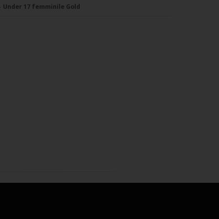
Under 17 femminile Gold