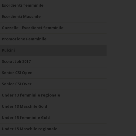
Esordienti femminile
Esordienti Maschile
Gazzelle - Esordienti femminile
Promozione Femminile
Pulcini
Scoiattoli 2017
Senior CSI Open
Senior CSI Over
Under 13 femminile regionale
Under 13 Maschile Gold
Under 15 femminile Gold
Under 15 Maschile regionale