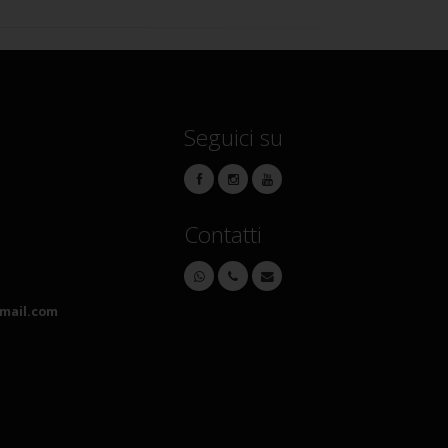
Seguici su
Contatti
mail.com