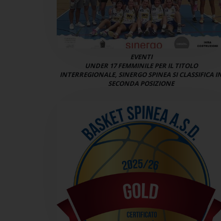
EVENTI
UNDER 17 FEMMINILE PER IL TITOLO
INTERREGIONALE, SINERGO SPINEA SI CLASSIFICA I
SECONDA POSIZIONE