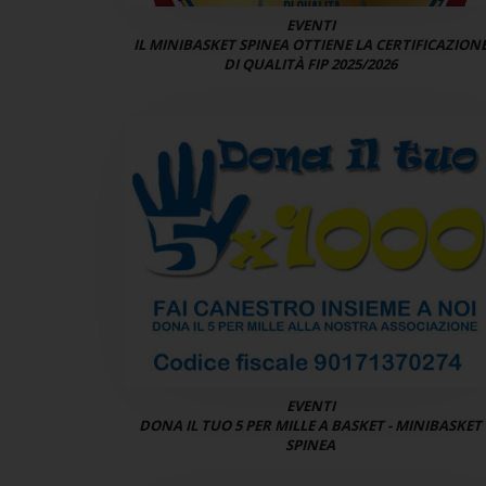
EVENTI
IL MINIBASKET SPINEA OTTIENE LA CERTIFICAZION
DI QUALITÀ FIP 2025/2026
EVENTI
DONA IL TUO 5 PER MILLE A BASKET - MINIBASKET
SPINEA