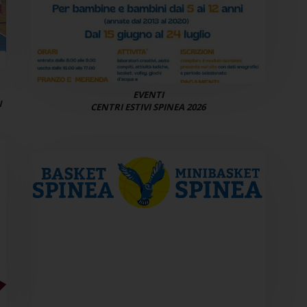
EVENTI
N
CENTRI ESTIVI SPINEA 2026