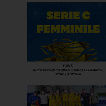
EVENTI
DOPO 40 ANNI RITORNA IL BASKET FEMMINILE
SENIOR A SPINEA