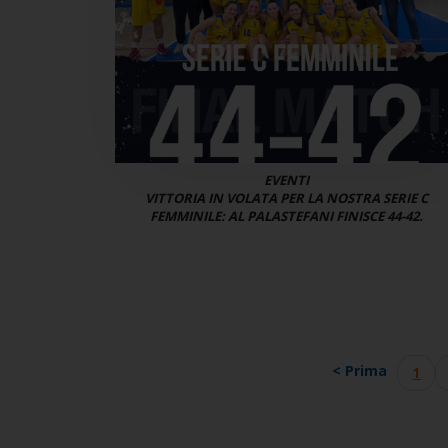
EVENTI
VITTORIA IN VOLATA PER LA NOSTRA SERIE C
FEMMINILE: AL PALASTEFANI FINISCE 44-42.
< Prima
1