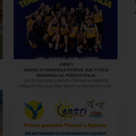
EVENTI
UNDER 13 FEMMINILE STORICA: DAL TITOLO
REGIONALE AL PODIO D'ITALIA
DAI 22 SUCCESSI CONSECUTIVI FINO AL BRONZO
CONQUISTATO ALLE FINAL EIGHT: LA FANTASTICA STA ...