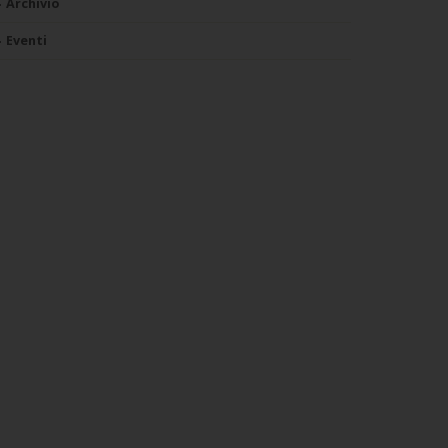
Archivio
Eventi