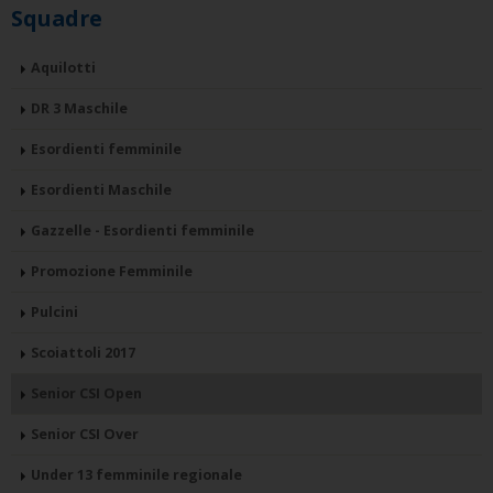
Squadre
Aquilotti
DR 3 Maschile
Esordienti femminile
Esordienti Maschile
Gazzelle - Esordienti femminile
Promozione Femminile
Pulcini
Scoiattoli 2017
Senior CSI Open
Senior CSI Over
Under 13 femminile regionale