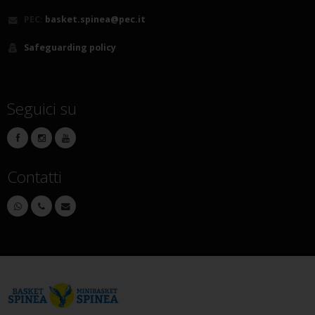
PEC:
basket.spinea@pec.it
Safeguarding policy
Seguici su
Contatti