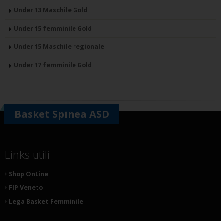
Under 13 Maschile Gold
Under 15 femminile Gold
Under 15 Maschile regionale
Under 17 femminile Gold
Basket Spinea ASD
Links utili
Shop OnLine
FIP Veneto
Lega Basket Femminile