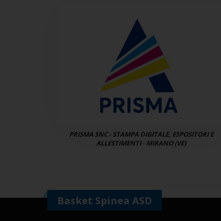
PRISMA SNC - STAMPA DIGITALE, ESPOSITORI E
ALLESTIMENTI - MIRANO (VE)
Basket Spinea ASD