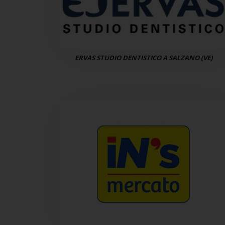
ERVAS STUDIO DENTISTICO A SALZANO (VE)