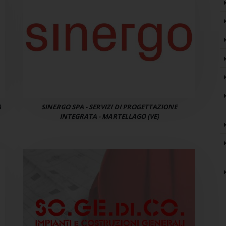
)
SINERGO SPA - SERVIZI DI PROGETTAZIONE
INTEGRATA - MARTELLAGO (VE)