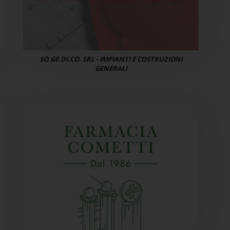
SO.GE.DI.CO. SRL - IMPIANTI E COSTRUZIONI
GENERALI