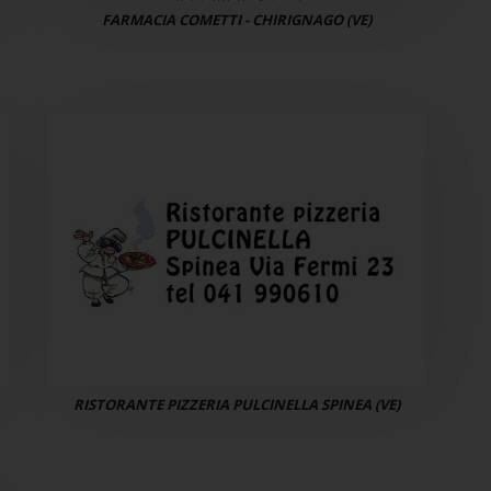
FARMACIA COMETTI - CHIRIGNAGO (VE)
RISTORANTE PIZZERIA PULCINELLA SPINEA (VE)