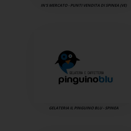
IN'S MERCATO - PUNTI VENDITA DI SPINEA (VE)
GELATERIA IL PINGUINO BLU - SPINEA