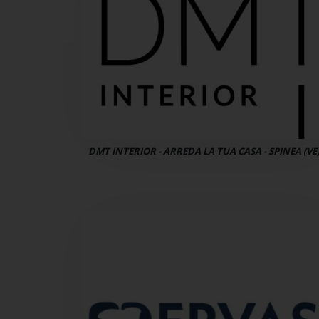
DMT INTERIOR - ARREDA LA TUA CASA - SPINEA (VE