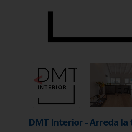
<
DMT Interior - Arreda la 