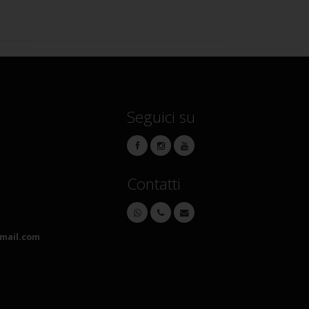
Seguici su
Contatti
mail.com