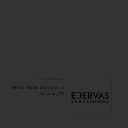
Successivo →
ERVAS Studio dentistico a
Salzano (VE)