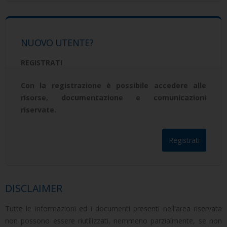
NUOVO UTENTE?
REGISTRATI
Con la registrazione è possibile accedere alle
risorse, documentazione e comunicazioni
riservate.
DISCLAIMER
Tutte le informazioni ed i documenti presenti nell'area riservata
non possono essere riutilizzati, nemmeno parzialmente, se non