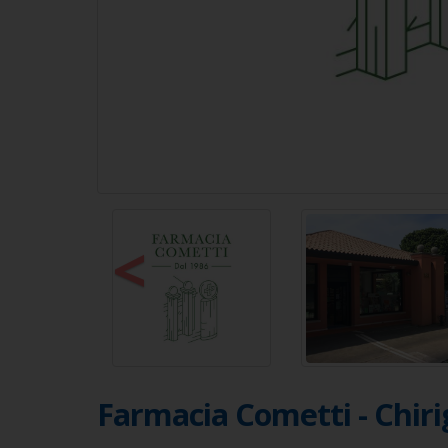
<
Farmacia Cometti - Chiri