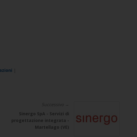
azioni
|
Successivo →
Sinergo SpA - Servizi di
progettazione integrata -
Martellago (VE)