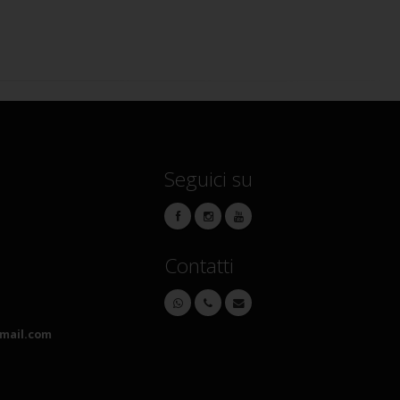
Seguici su
Contatti
mail.com