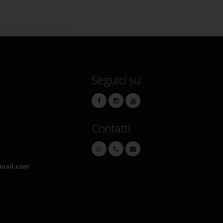
Seguici su
Contatti
mail.com